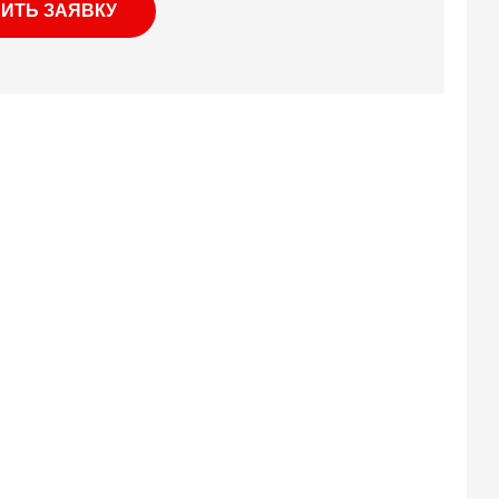
ИТЬ ЗАЯВКУ