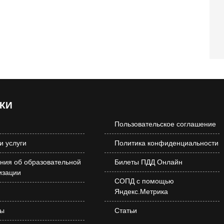
КИ
Пользовательское соглашение
и услуги
Политика конфиденциальности
ния об образовательной
Билеты ПДД Онлайн
изации
СОПД с помощью
Яндекс.Метрика
вы
Статьи