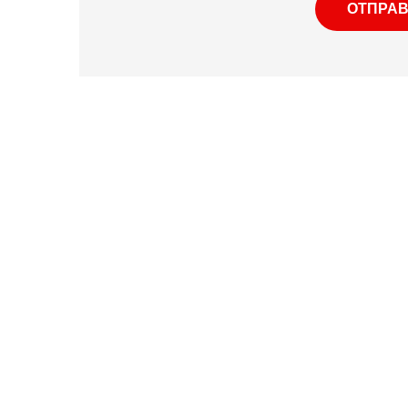
ОТПРАВ