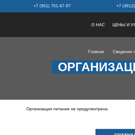
+7 (951) 701-87-87
+7 (4812)
О НАС
ЦЕНЫ И У
Главная
Сведения 
ОРГАНИЗАЦ
Организация питания не предусмотрена.