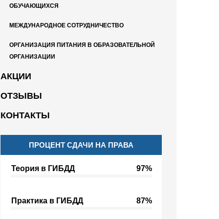
ОБУЧАЮЩИХСЯ
МЕЖДУНАРОДНОЕ СОТРУДНИЧЕСТВО
ОРГАНИЗАЦИЯ ПИТАНИЯ В ОБРАЗОВАТЕЛЬНОЙ
ОРГАНИЗАЦИИ
АКЦИИ
ОТЗЫВЫ
КОНТАКТЫ
ПРОЦЕНТ СДАЧИ НА ПРАВА
Теория в ГИБДД
97%
Практика в ГИБДД
87%