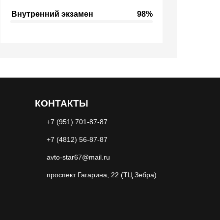
Внутренний экзамен
98%
КОНТАКТЫ
+7 (951) 701-87-87
+7 (4812) 56-87-87
avto-star67@mail.ru
проспект Гагарина, 22 (ТЦ Зебра)