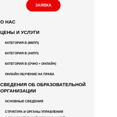
ЗАЯВКА
О НАС
ЦЕНЫ И УСЛУГИ
КАТЕГОРИЯ B (МКПП)
КАТЕГОРИЯ B (АКПП)
КАТЕГОРИЯ B (ОЧНО + ОНЛАЙН)
ОНЛАЙН ОБУЧЕНИЕ НА ПРАВА
СВЕДЕНИЯ ОБ ОБРАЗОВАТЕЛЬНОЙ
ОРГАНИЗАЦИИ
ОСНОВНЫЕ СВЕДЕНИЯ
СТРУКТУРА И ОРГАНЫ УПРАВЛЕНИЯ