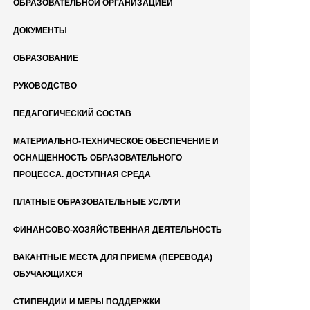
ОБРАЗОВАТЕЛЬНОЙ ОРГАНИЗАЦИЕЙ
ДОКУМЕНТЫ
ОБРАЗОВАНИЕ
РУКОВОДСТВО
ПЕДАГОГИЧЕСКИЙ СОСТАВ
МАТЕРИАЛЬНО-ТЕХНИЧЕСКОЕ ОБЕСПЕЧЕНИЕ И
ОСНАЩЕННОСТЬ ОБРАЗОВАТЕЛЬНОГО
ПРОЦЕССА. ДОСТУПНАЯ СРЕДА
ПЛАТНЫЕ ОБРАЗОВАТЕЛЬНЫЕ УСЛУГИ
ФИНАНСОВО-ХОЗЯЙСТВЕННАЯ ДЕЯТЕЛЬНОСТЬ
ВАКАНТНЫЕ МЕСТА ДЛЯ ПРИЕМА (ПЕРЕВОДА)
ОБУЧАЮЩИХСЯ
СТИПЕНДИИ И МЕРЫ ПОДДЕРЖКИ