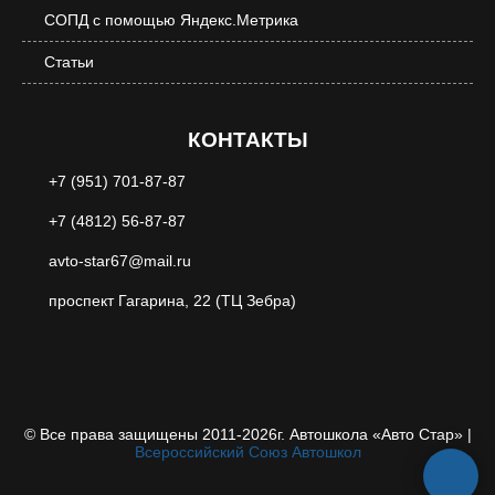
СОПД с помощью Яндекс.Метрика
Статьи
КОНТАКТЫ
+7 (951) 701-87-87
+7 (4812) 56-87-87
avto-star67@mail.ru
проспект Гагарина, 22 (ТЦ Зебра)
© Все права защищены 2011-2026г. Автошкола «Авто Стар»
|
Всероссийский Союз Автошкол