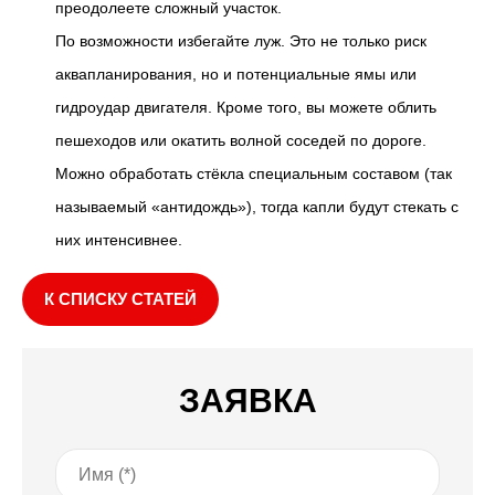
преодолеете сложный участок.
По возможности избегайте луж. Это не только риск
аквапланирования, но и потенциальные ямы или
гидроудар двигателя. Кроме того, вы можете облить
пешеходов или окатить волной соседей по дороге.
Можно обработать стёкла специальным составом (так
называемый «антидождь»), тогда капли будут стекать с
них интенсивнее.
К СПИСКУ СТАТЕЙ
ЗАЯВКА