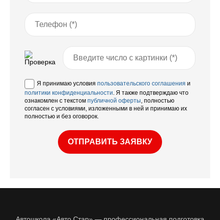
Я принимаю условия
пользовательского соглашения
и
политики конфиденциальности
. Я также подтверждаю что
ознакомлен с текстом
публичной оферты
, полностью
согласен с условиями, изложенными в ней и принимаю их
полностью и без оговорок.
ОТПРАВИТЬ ЗАЯВКУ
Автошкола «Авто Стар» — профессиональная подготовка