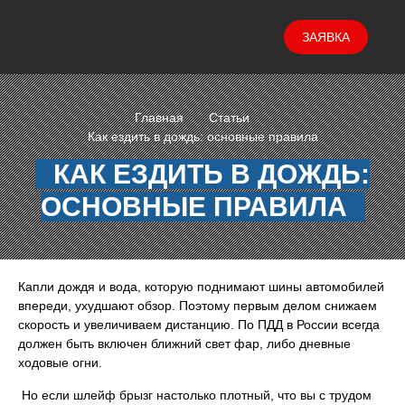
ЗАЯВКА
Главная
Статьи
Как ездить в дождь: основные правила
КАК ЕЗДИТЬ В ДОЖДЬ:
ОСНОВНЫЕ ПРАВИЛА
Капли дождя и вода, которую поднимают шины автомобилей
впереди, ухудшают обзор. Поэтому первым делом снижаем
скорость и увеличиваем дистанцию. По ПДД в России всегда
должен быть включен ближний свет фар, либо дневные
ходовые огни.
Но если шлейф брызг настолько плотный, что вы с трудом