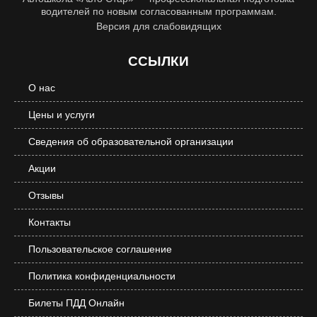
водителей по новым согласованным программам.
Версия для слабовидящих
ССЫЛКИ
О нас
Цены и услуги
Сведения об образовательной организации
Акции
Отзывы
Контакты
Пользовательское соглашение
Политика конфиденциальности
Билеты ПДД Онлайн